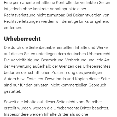
Eine permanente inhaltliche Kontrolle der verlinkten Seiten
ist jedoch ohne konkrete Anhaltspunkte einer
Rechtsverletzung nicht zumutbar. Bei Bekanntwerden von
Rechtsverletzungen werden wir derartige Links umgehend
entfernen.
Urheberrecht
Die durch die Seitenbetreiber erstellten Inhalte und Werke
auf diesen Seiten unterliegen dem deutschen Urheberrecht.
Die Vervielfältigung, Bearbeitung, Verbreitung und jede Art
der Verwertung außerhalb der Grenzen des Urheberrechtes
bedürfen der schriftlichen Zustimmung des jeweiligen
Autors bzw. Erstellers. Downloads und Kopien dieser Seite
sind nur für den privaten, nicht kommerziellen Gebrauch
gestattet.
Soweit die Inhalte auf dieser Seite nicht vom Betreiber
erstellt wurden, werden die Urheberrechte Dritter beachtet.
Insbesondere werden Inhalte Dritter als solche