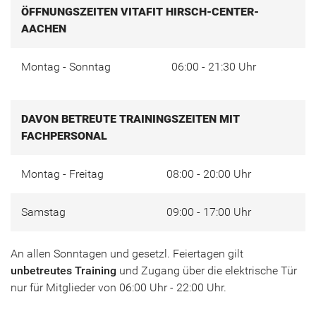
ÖFFNUNGSZEITEN VITAFIT HIRSCH-CENTER-
AACHEN
Montag - Sonntag
06:00 - 21:30 Uhr
DAVON BETREUTE TRAININGSZEITEN MIT
FACHPERSONAL
Montag - Freitag
08:00 - 20:00 Uhr
Samstag
09:00 - 17:00 Uhr
An allen Sonntagen und gesetzl. Feiertagen gilt
unbetreutes Training
und Zugang über die elektrische Tür
nur für Mitglieder von 06:00 Uhr - 22:00 Uhr.