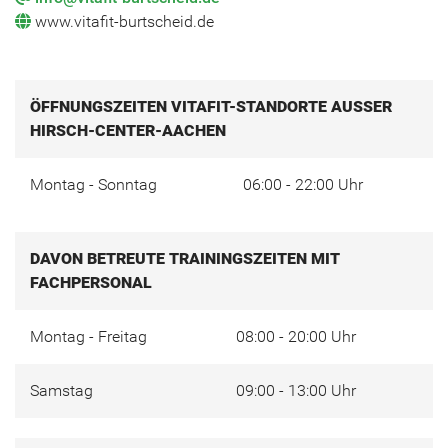
www.vitafit-burtscheid.de
ÖFFNUNGSZEITEN VITAFIT-STANDORTE AUSSER H
IRSCH-CENTER-AACHEN
Montag - Sonntag
06:00 - 22:00 Uhr
DAVON BETREUTE TRAININGSZEITEN MIT
FACHPERSONAL
Montag - Freitag
08:00 - 20:00 Uhr
Samstag
09:00 - 13:00 Uhr