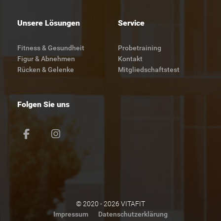
Unsere Lösungen
Service
Fitness & Gesundheit
Probetraining
Figur & Abnehmen
Kontakt
Rücken & Gelenke
Mitgliedschaftstest
Folgen Sie uns
© 2020 - 2026 VITAFIT
Impressum
Datenschutzerklärung