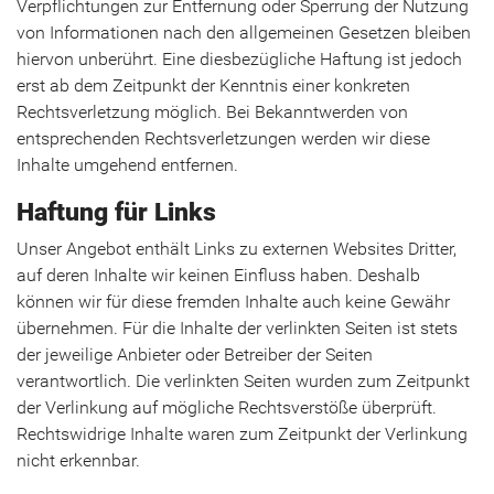
Verpflichtungen zur Entfernung oder Sperrung der Nutzung
von Informationen nach den allgemeinen Gesetzen bleiben
hiervon unberührt. Eine diesbezügliche Haftung ist jedoch
erst ab dem Zeitpunkt der Kenntnis einer konkreten
Rechtsverletzung möglich. Bei Bekanntwerden von
entsprechenden Rechtsverletzungen werden wir diese
Inhalte umgehend entfernen.
Haftung für Links
Unser Angebot enthält Links zu externen Websites Dritter,
auf deren Inhalte wir keinen Einfluss haben. Deshalb
können wir für diese fremden Inhalte auch keine Gewähr
übernehmen. Für die Inhalte der verlinkten Seiten ist stets
der jeweilige Anbieter oder Betreiber der Seiten
verantwortlich. Die verlinkten Seiten wurden zum Zeitpunkt
der Verlinkung auf mögliche Rechtsverstöße überprüft.
Rechtswidrige Inhalte waren zum Zeitpunkt der Verlinkung
nicht erkennbar.