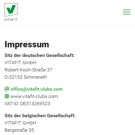
Impressum
Sitz der deutschen Gesellschaft:
VITAFIT GmbH
Robert-Koch-Straße 37
D-52152 Simmerath
office@vitafit-clubs.com
www.vitafit-clubs.com
VAT-ID: DE313269523
Sitz der belgischen Gesellschaft:
VITAFIT GmbH
Bergstraße 35