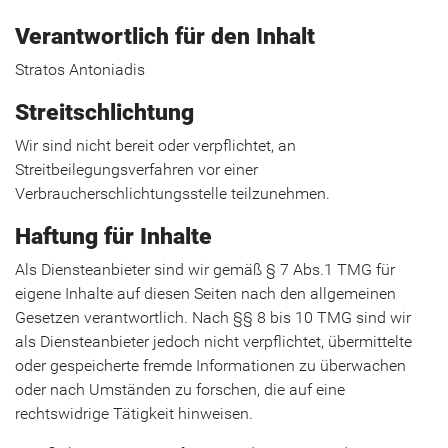
Verantwortlich für den Inhalt
Stratos Antoniadis
Streitschlichtung
Wir sind nicht bereit oder verpflichtet, an
Streitbeilegungsverfahren vor einer
Verbraucherschlichtungsstelle teilzunehmen.
Haftung für Inhalte
Als Diensteanbieter sind wir gemäß § 7 Abs.1 TMG für
eigene Inhalte auf diesen Seiten nach den allgemeinen
Gesetzen verantwortlich. Nach §§ 8 bis 10 TMG sind wir
als Diensteanbieter jedoch nicht verpflichtet, übermittelte
oder gespeicherte fremde Informationen zu überwachen
oder nach Umständen zu forschen, die auf eine
rechtswidrige Tätigkeit hinweisen.