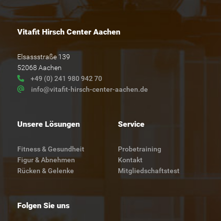
Vitafit Hirsch Center Aachen
Elsassstraße 139
52068 Aachen
+49 (0) 241 980 942 70
info@vitafit-hirsch-center-aachen.de
Unsere Lösungen
Service
Fitness & Gesundheit
Probetraining
Figur & Abnehmen
Kontakt
Rücken & Gelenke
Mitgliedschaftstest
Folgen Sie uns