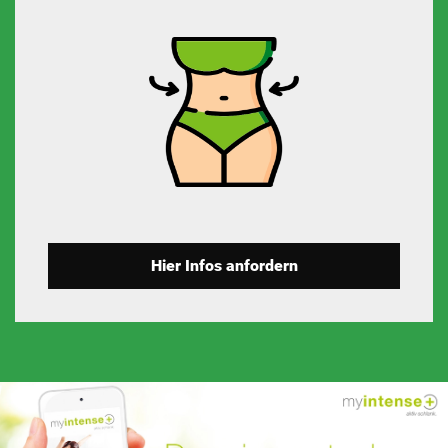
Hier Infos anfordern