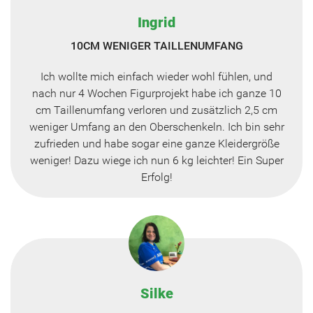
Ingrid
10CM WENIGER TAILLENUMFANG
Ich wollte mich einfach wieder wohl fühlen, und
nach nur 4 Wochen Figurprojekt habe ich ganze 10
cm Taillenumfang verloren und zusätzlich 2,5 cm
weniger Umfang an den Oberschenkeln. Ich bin sehr
zufrieden und habe sogar eine ganze Kleidergröße
weniger! Dazu wiege ich nun 6 kg leichter! Ein Super
Erfolg!
Silke