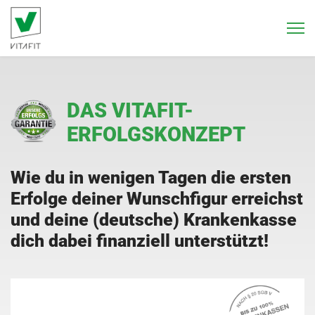
DAS VITAFIT-
ERFOLGSKONZEPT
Wie du in wenigen Tagen die ersten
Erfolge deiner Wunschfigur erreichst
und deine (deutsche) Krankenkasse
dich dabei finanziell unterstützt!