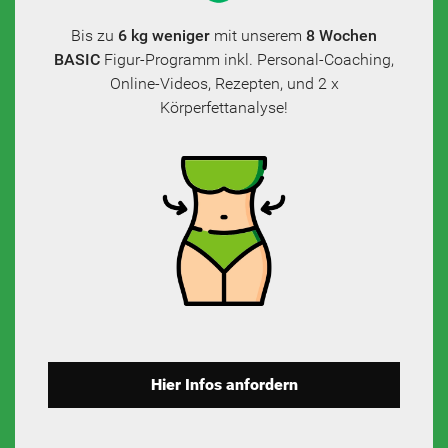
Bis zu
6 kg weniger
mit unserem
8 Wochen
BASIC
Figur-Programm inkl. Personal-Coaching,
Online-Videos, Rezepten, und 2 x
Körperfettanalyse!
Hier Infos anfordern