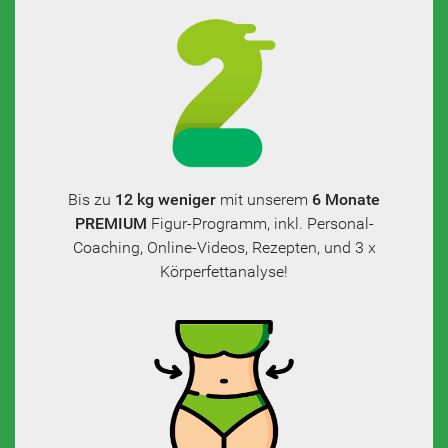
Bis zu
12 kg weniger
mit unserem
6 Monate
PREMIUM
Figur-Programm, inkl. Personal-
Coaching, Online-Videos, Rezepten, und 3 x
Körperfettanalyse!