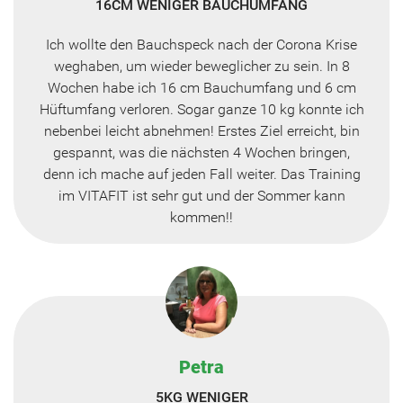
16CM WENIGER BAUCHUMFANG
Ich wollte den Bauchspeck nach der Corona Krise
weghaben, um wieder beweglicher zu sein. In 8
Wochen habe ich 16 cm Bauchumfang und 6 cm
Hüftumfang verloren. Sogar ganze 10 kg konnte ich
nebenbei leicht abnehmen! Erstes Ziel erreicht, bin
gespannt, was die nächsten 4 Wochen bringen,
denn ich mache auf jeden Fall weiter. Das Training
im VITAFIT ist sehr gut und der Sommer kann
kommen!!
Petra
5KG WENIGER