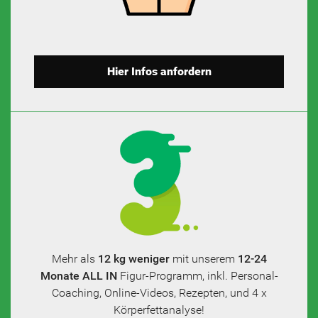
Hier Infos anfordern
Mehr als
12 kg weniger
mit unserem
12-24
Monate ALL IN
Figur-Programm, inkl. Personal-
Coaching, Online-Videos, Rezepten, und 4 x
Körperfettanalyse!