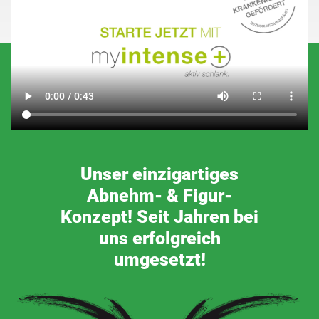
Unser einzigartiges
Abnehm- & Figur-
Konzept! Seit Jahren bei
uns erfolgreich
umgesetzt!