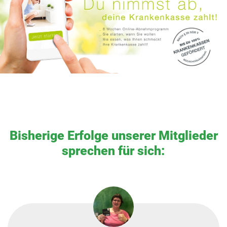
Bisherige Erfolge unserer Mitglieder
sprechen für sich: