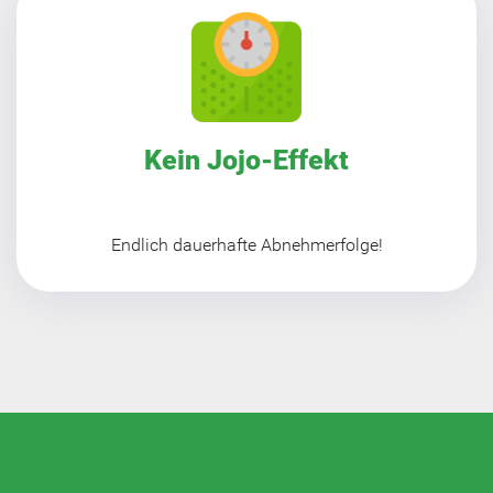
Kein Jojo-Effekt
Endlich dauerhafte Abnehmerfolge!