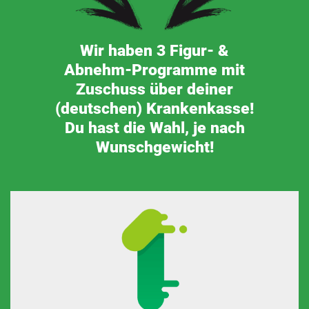
Wir haben 3 Figur- &
Abnehm-Programme mit
Zuschuss über deiner
(deutschen) Krankenkasse!
Du hast die Wahl, je nach
Wunschgewicht!