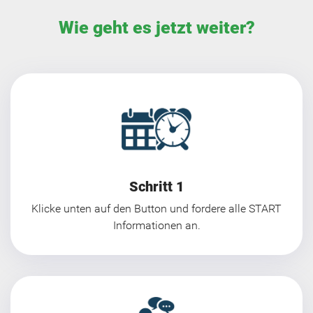
Wie geht es jetzt weiter?
Schritt 1
Klicke unten auf den Button und fordere alle START
Informationen an.