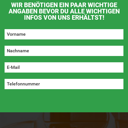
WIR BENÖTIGEN EIN PAAR WICHTIGE
ANGABEN BEVOR DU ALLE WICHTIGEN
INFOS VON UNS ERHÄLTST!