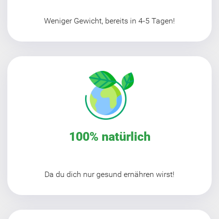
Weniger Gewicht, bereits in 4-5 Tagen!
100% natürlich
Da du dich nur gesund ernähren wirst!