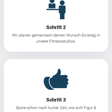
Schritt 2
Wir planen gemeinsam deinen Wunsch-Einstieg in
unsere Fitnessstudios.
Schritt 3
Spüre schon nach kurzer Zeit, wie sich Figur &