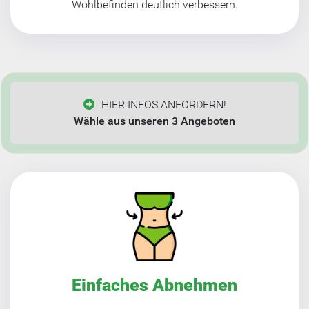
Wohlbefinden deutlich verbessern.
HIER INFOS ANFORDERN!
Wähle aus unseren 3 Angeboten
Einfaches Abnehmen