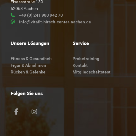
Elsassstraße 139
52068 Aachen
+49 (0) 241 980 942 70
info@vitafit-hirsch-center-aachen.de
Unsere Lösungen
Service
Fitness & Gesundheit
Probetraining
Figur & Abnehmen
Kontakt
Rücken & Gelenke
Mitgliedschaftstest
Folgen Sie uns