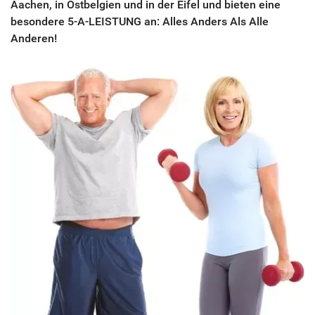
Aachen, in Ostbelgien und in der Eifel und bieten eine
besondere 5-A-LEISTUNG an: Alles Anders Als Alle
Anderen!