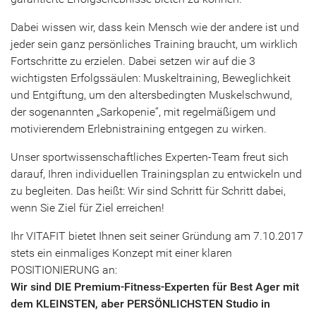
Dabei wissen wir, dass kein Mensch wie der andere ist und
jeder sein ganz persönliches Training braucht, um wirklich
Fortschritte zu erzielen. Dabei setzen wir auf die 3
wichtigsten Erfolgssäulen: Muskeltraining, Beweglichkeit
und Entgiftung, um den altersbedingten Muskelschwund,
der sogenannten „Sarkopenie“, mit regelmäßigem und
motivierendem Erlebnistraining entgegen zu wirken.
Unser sportwissenschaftliches Experten-Team freut sich
darauf, Ihren individuellen Trainingsplan zu entwickeln und
zu begleiten. Das heißt: Wir sind Schritt für Schritt dabei,
wenn Sie Ziel für Ziel erreichen!
Ihr VITAFIT bietet Ihnen seit seiner Gründung am 7.10.2017
stets ein einmaliges Konzept mit einer klaren
POSITIONIERUNG an:
Wir sind DIE Premium-Fitness-Experten für Best Ager mit
dem KLEINSTEN, aber PERSÖNLICHSTEN Studio in