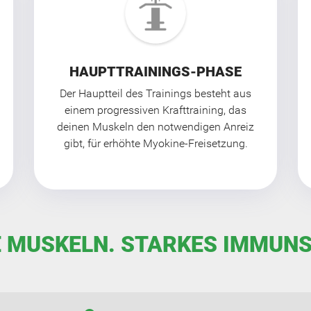
HAUPTTRAININGS-PHASE
Der Hauptteil des Trainings besteht aus
einem progressiven Krafttraining, das
deinen Muskeln den notwendigen Anreiz
gibt, für erhöhte Myokine-Freisetzung.
 MUSKELN. STARKES IMMUN