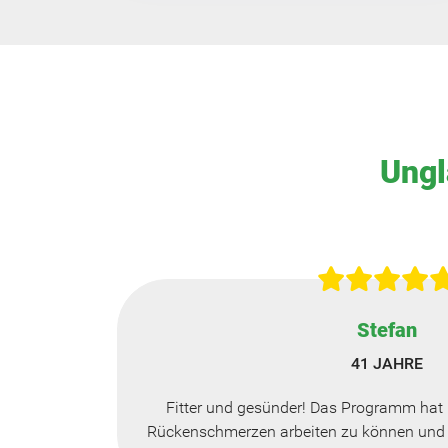
Ungl
Stefan
41 JAHRE
Fitter und gesünder! Das Programm hat 
Rückenschmerzen arbeiten zu können und