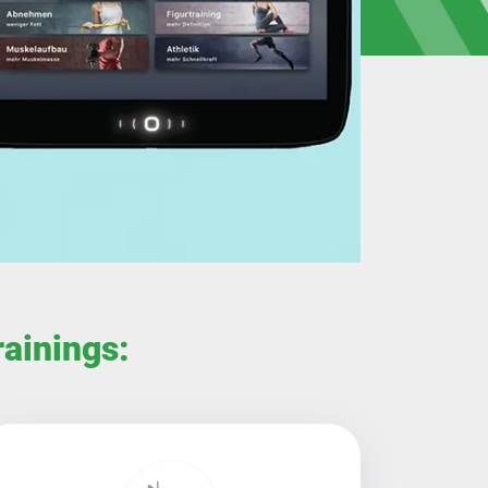
ainings: