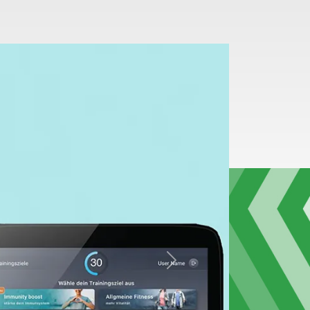
Nächstes