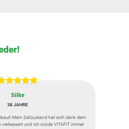
eder!
Silke
38 JAHRE
baut! Mein Zellzustand hat sich dank dem
verbessert und ich würde VITAFIT immer