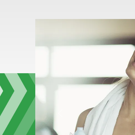
Zurück