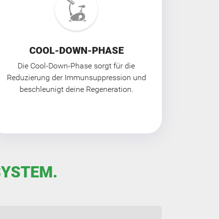
COOL-DOWN-PHASE
Die Cool-Down-Phase sorgt für die
Reduzierung der Immunsuppression und
beschleunigt deine Regeneration.
SYSTEM.