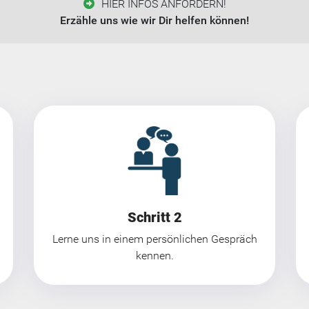
HIER INFOS ANFORDERN!
Erzähle uns wie wir Dir helfen können!
Schritt 2
Lerne uns in einem persönlichen Gespräch
kennen.