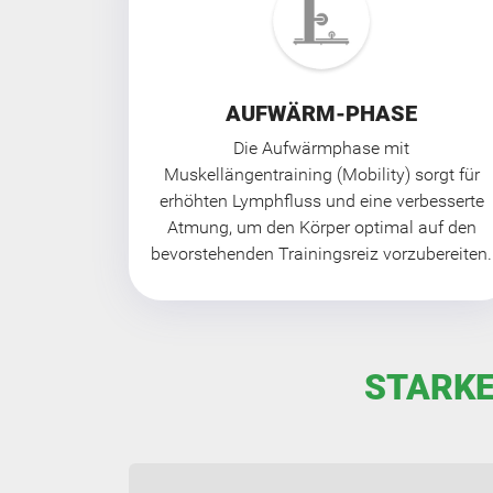
AUFWÄRM-PHASE
Die Aufwärmphase mit
Muskellängentraining (Mobility) sorgt für
erhöhten Lymphfluss und eine verbesserte
Atmung, um den Körper optimal auf den
bevorstehenden Trainingsreiz vorzubereiten.
STARKE