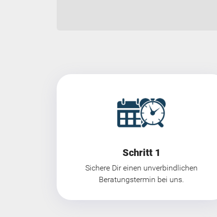
Schritt 1
Sichere Dir einen unverbindlichen
Beratungstermin bei uns.