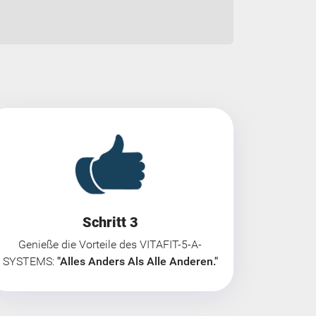
Schritt 3
Genieße die Vorteile des VITAFIT-5-A-
SYSTEMS:
"Alles Anders Als Alle Anderen."