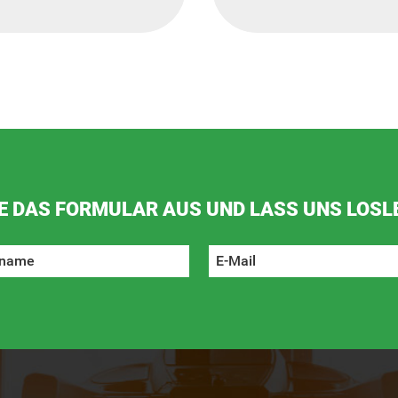
E DAS FORMULAR AUS UND LASS UNS LOSL