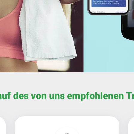
auf des von uns empfohlenen Tr