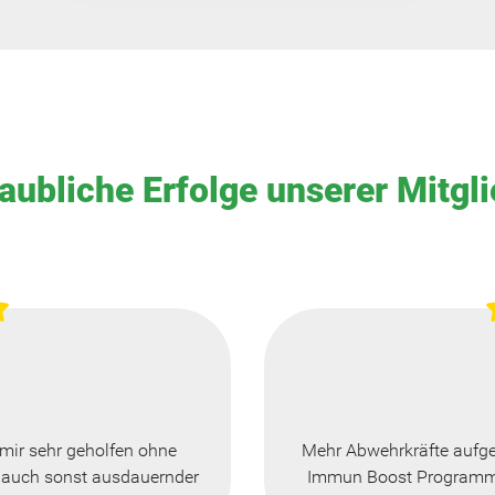
aubliche Erfolge unserer Mitgli
mir sehr geholfen ohne
Mehr Abwehrkräfte aufge
 auch sonst ausdauernder
Immun Boost Programm 